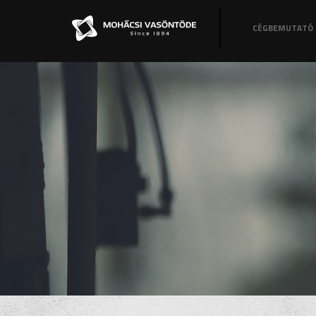
CÉGBEMUTATÓ