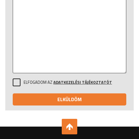
ELFOGADOM AZ
ADATKEZELÉSI TÁJÉKOZTATÓT