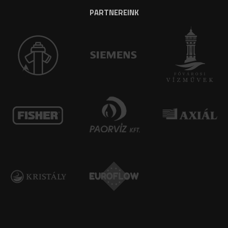
PARTNEREINK