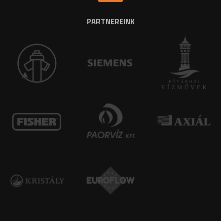
PARTNEREINK