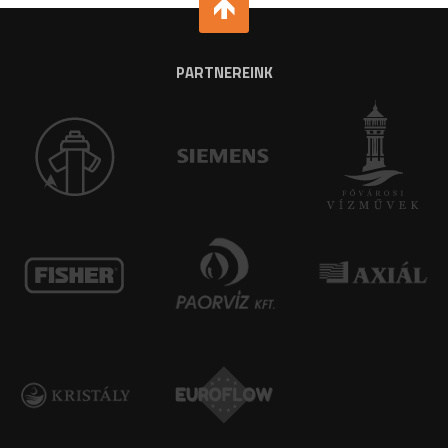
PARTNEREINK