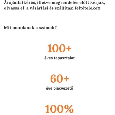
Árajánlatkérés, illetve megrendelés előtt kérjük,
olvassa el a
vásárlási és szállítási feltételeket!
Mit mondanak a számok?